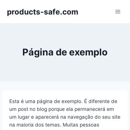
Skip
products-safe.com
to
content
Página de exemplo
Esta é uma página de exemplo. É diferente de
um post no blog porque ela permanecerá em
um lugar e aparecerá na navegação do seu site
na maioria dos temas. Muitas pessoas