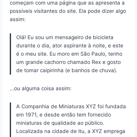
começam com uma página que as apresenta a
possíveis visitantes do site. Ela pode dizer algo
assim:
Olá! Eu sou um mensageiro de bicicleta
durante o dia, ator aspirante à noite, e este
é o meu site. Eu moro em São Paulo, tenho
um grande cachorro chamado Rex e gosto
de tomar caipirinha (e banhos de chuva).
…ou alguma coisa assim:
A Companhia de Miniaturas XYZ foi fundada
em 1971, e desde então tem fornecido
miniaturas de qualidade ao público.
Localizada na cidade de Itu, a XYZ emprega