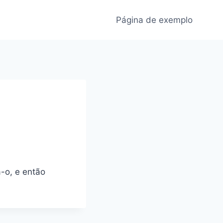
Página de exemplo
-o, e então