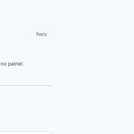
Reply
 no painel.