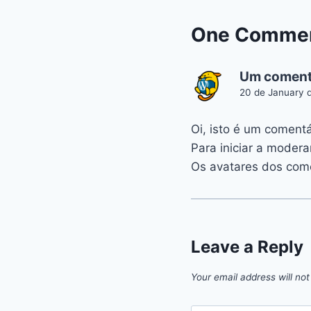
One Comme
Um coment
20 de January 
Oi, isto é um comentá
Para iniciar a moderar
Os avatares dos com
Leave a Reply
Your email address will not