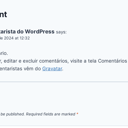
nt
arista do WordPress
says:
de 2024 at 12:32
rio.
, editar e excluir comentários, visite a tela Comentários
entaristas vêm do
Gravatar
.
 be published.
Required fields are marked
*