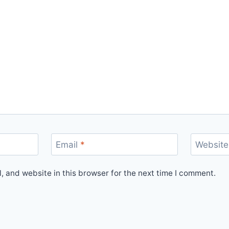
Email
*
Website
 and website in this browser for the next time I comment.